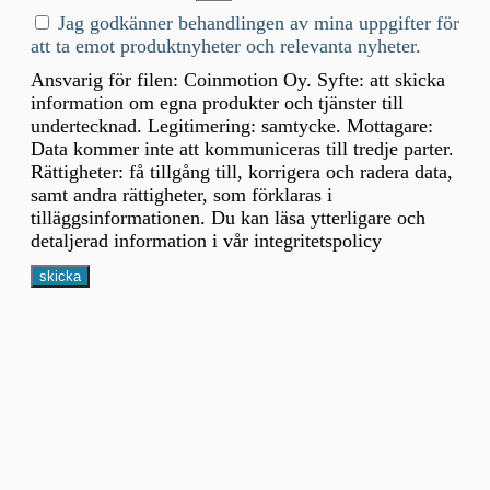
Jag godkänner behandlingen av mina uppgifter för
att ta emot produktnyheter och relevanta nyheter.
Ansvarig för filen: Coinmotion Oy. Syfte: att skicka
information om egna produkter och tjänster till
undertecknad. Legitimering: samtycke. Mottagare:
Data kommer inte att kommuniceras till tredje parter.
Rättigheter: få tillgång till, korrigera och radera data,
samt andra rättigheter, som förklaras i
tilläggsinformationen. Du kan läsa ytterligare och
detaljerad information i vår integritetspolicy
skicka