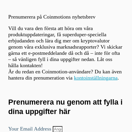
Prenumerera på Coinmotions nyhetsbrev
Vill du vara den första att höra om våra
produktuppdateringar, få superduper-speciella
erbjudanden och lära dig mer om kryptovalutor
genom våra exklusiva marknadsrapporter? Vi skickar
gärna ett e-postmeddelande då och då – inte för ofta
– så vänligen fyll i dina uppgifter nedan. Låt oss
hålla kontakten!
Är du redan en Coinmotion-användare? Du kan även
hantera din prenumeration via
kontoinställningarna
.
Prenumerera nu genom att fylla i
dina uppgifter här
Your Email Address