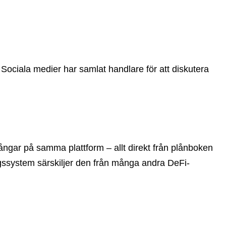
. Sociala medier har samlat handlare för att diskutera
ångar på samma plattform – allt direkt från plånboken
ngssystem särskiljer den från många andra DeFi-