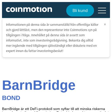
Bli kund
Informationen på denna sida är sammanställd från offentliga källor
×
och gjord lättläst, men den representerar inte Coinmotions syn på
tillgången i fråga. Innehållet på denna sida är avsett som
informativt, inte som investeringsrådgivning. Bekanta dig alltid
mer ingående med tillgången självständigt eller diskutera med en
expert innan du fattar investeringsbeslut!
BarnBridge
BOND
BarnBridge är ett DeFi-protokoll som syftar till att minska riskerna