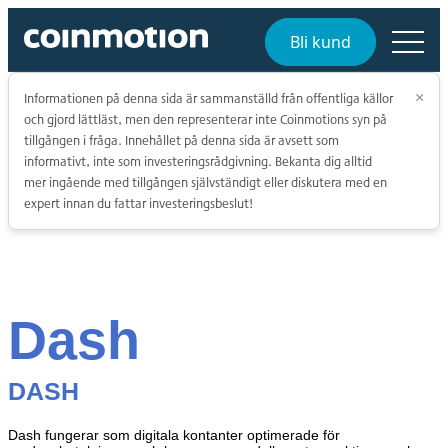
Bli kund
Informationen på denna sida är sammanställd från offentliga källor
×
och gjord lättläst, men den representerar inte Coinmotions syn på
tillgången i fråga. Innehållet på denna sida är avsett som
informativt, inte som investeringsrådgivning. Bekanta dig alltid
mer ingående med tillgången självständigt eller diskutera med en
expert innan du fattar investeringsbeslut!
Dash
DASH
Dash fungerar som digitala kontanter optimerade för