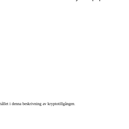
llet i denna beskrivning av kryptotillgången.