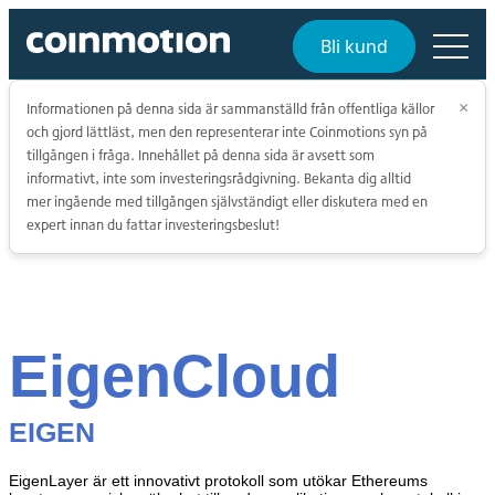
Bli kund
Informationen på denna sida är sammanställd från offentliga källor
×
och gjord lättläst, men den representerar inte Coinmotions syn på
tillgången i fråga. Innehållet på denna sida är avsett som
informativt, inte som investeringsrådgivning. Bekanta dig alltid
mer ingående med tillgången självständigt eller diskutera med en
expert innan du fattar investeringsbeslut!
EigenCloud
EIGEN
EigenLayer är ett innovativt protokoll som utökar Ethereums