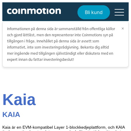
Bli kund
Informationen på denna sida är sammanställd från offentliga källor
×
och gjord lättläst, men den representerar inte Coinmotions syn på
tillgången i fråga. Innehållet på denna sida är avsett som
informativt, inte som investeringsrådgivning. Bekanta dig alltid
mer ingående med tillgången självständigt eller diskutera med en
expert innan du fattar investeringsbeslut!
Kaia
KAIA
Kaia är en EVM-kompatibel Layer 1-blockkedjeplattform, och KAIA