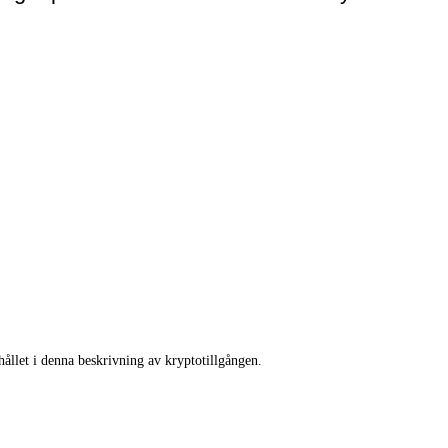
llet i denna beskrivning av kryptotillgången.