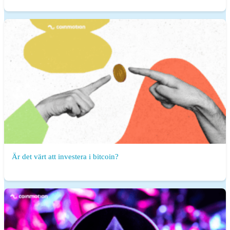
Är det värt att investera i bitcoin?