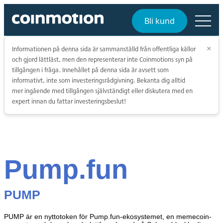
Bli kund
Informationen på denna sida är sammanställd från offentliga källor
×
och gjord lättläst, men den representerar inte Coinmotions syn på
tillgången i fråga. Innehållet på denna sida är avsett som
informativt, inte som investeringsrådgivning. Bekanta dig alltid
mer ingående med tillgången självständigt eller diskutera med en
expert innan du fattar investeringsbeslut!
Pump.fun
PUMP
PUMP är en nyttotoken för Pump.fun-ekosystemet, en memecoin-