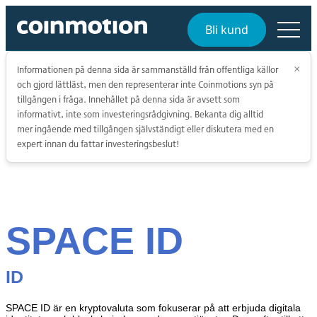
Bli kund
Informationen på denna sida är sammanställd från offentliga källor
×
och gjord lättläst, men den representerar inte Coinmotions syn på
tillgången i fråga. Innehållet på denna sida är avsett som
informativt, inte som investeringsrådgivning. Bekanta dig alltid
mer ingående med tillgången självständigt eller diskutera med en
expert innan du fattar investeringsbeslut!
SPACE ID
ID
SPACE ID är en kryptovaluta som fokuserar på att erbjuda digitala