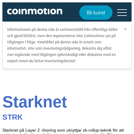
Bli kund
Informationen på denna sida är sammanställd från offentliga källor
×
och gjord lättläst, men den representerar inte Coinmotions syn på
tillgången i fråga. Innehållet på denna sida är avsett som
informativt, inte som investeringsrådgivning. Bekanta dig alltid
mer ingående med tillgången självständigt eller diskutera med en
expert innan du fattar investeringsbeslut!
Starknet
STRK
Starknet på Layer 2 -lösning som utnyttjar zk-rollup-teknik för att