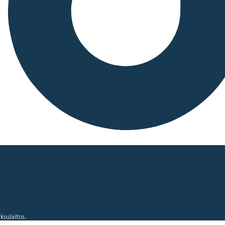
ksulaitos.