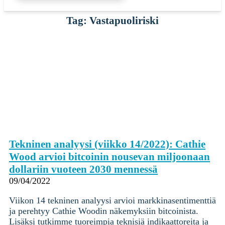
Tag: Vastapuoliriski
Tekninen analyysi (viikko 14/2022): Cathie
Wood arvioi bitcoinin nousevan miljoonaan
dollariin vuoteen 2030 mennessä
09/04/2022
Viikon 14 tekninen analyysi arvioi markkinasentimenttiä
ja perehtyy Cathie Woodin näkemyksiin bitcoinista.
Lisäksi tutkimme tuoreimpia teknisiä indikaattoreita ja