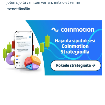
joten sijoita vain sen verran, mitä olet valmis
menettämään.