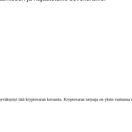
yväksynyt tätä kryptovaran kuvausta. Kryptovaran tarjoaja on yksin vastuussa 