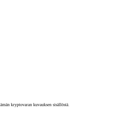
tämän kryptovaran kuvauksen sisällöstä.