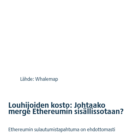
Lähde: Whalemap
Louhijoiden kosto: Johtaako
merge Ethereumin sisällissotaan?
Ethereumin sulautumistapahtuma on ehdottomasti