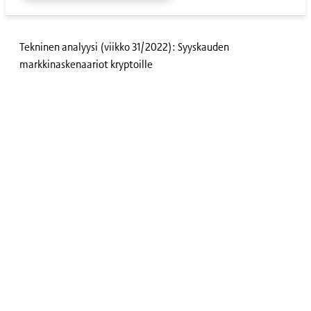
Tekninen analyysi (viikko 31/2022): Syyskauden
markkinaskenaariot kryptoille