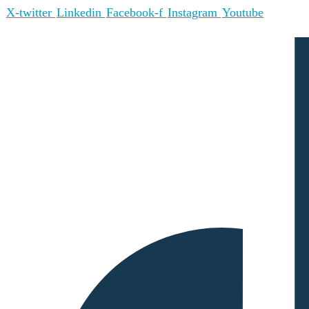
X-twitter
Linkedin
Facebook-f
Instagram
Youtube