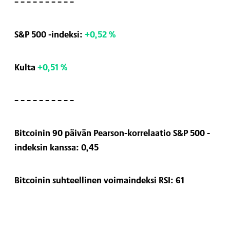
– – – – – – – – – –
S&P 500 -indeksi:
+0,52 %
Kulta
+0,51 %
– – – – – – – – – –
Bitcoinin 90 päivän Pearson-korrelaatio S&P 500 -
indeksin kanssa: 0,45
Bitcoinin suhteellinen voimaindeksi RSI: 61