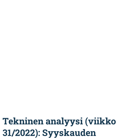
Tekninen analyysi (viikko
31/2022): Syyskauden