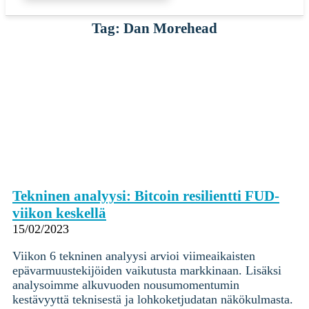
Tag: Dan Morehead
Tekninen analyysi: Bitcoin resilientti FUD-
viikon keskellä
15/02/2023
Viikon 6 tekninen analyysi arvioi viimeaikaisten
epävarmuustekijöiden vaikutusta markkinaan. Lisäksi
analysoimme alkuvuoden nousumomentumin
kestävyyttä teknisestä ja lohkoketjudatan näkökulmasta.