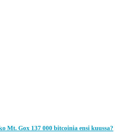
ko Mt. Gox 137 000 bitcoinia ensi kuussa?