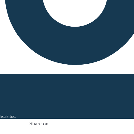
ksulaitos.
Share on