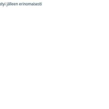
tyi jälleen erinomaisesti