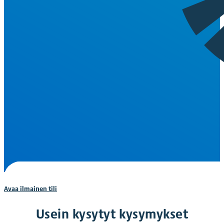
Avaa ilmainen tili
Usein kysytyt kysymykset