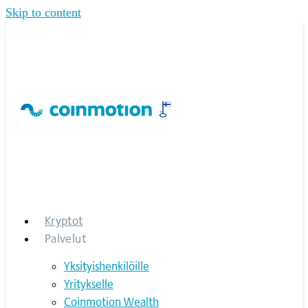
Skip to content
Kryptot
Palvelut
Yksityishenkilöille
Yritykselle
Coinmotion Wealth