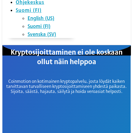
Ohjekeskus
Suomi (FI)
English (US)
Suomi (FI)
Svenska (SV)
Kryptosijoittaminen ei ole koskaan
ollut näin helppoa
Coinmotion on kotimainen kryptopalvelu, josta löydät kaiken
tarvittavan turvalliseen kryptosijoittamiseen yhdestä paikasta.
Sijoita, säästä, hajauta, säilytä ja hoida veroasiat helposti.