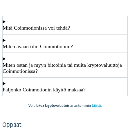
Mitä Coinmotionissa voi tehdä?
Miten avaan tilin Coinmotioniin?
Miten ostan ja myyn bitcoinia tai muita kryptovaluuttoja
Coinmotionissa?
Paljonko Coinmotionin käyttö maksaa?
Voit lukea kryptovaluutoista tarkemmin
täältä.
Oppaat