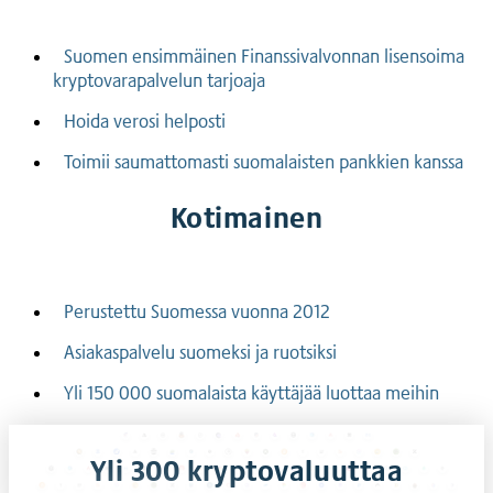
Suomen ensimmäinen Finanssivalvonnan lisensoima
kryptovarapalvelun tarjoaja
Hoida verosi helposti
Toimii saumattomasti suomalaisten pankkien kanssa
Kotimainen
Perustettu Suomessa vuonna 2012
Asiakaspalvelu suomeksi ja ruotsiksi
Yli 150 000 suomalaista käyttäjää luottaa meihin
Yli 300 kryptovaluuttaa