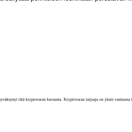
yväksynyt tätä kryptovaran kuvausta. Kryptovaran tarjoaja on yksin vastuussa 