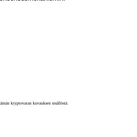
tämän kryptovaran kuvauksen sisällöstä.