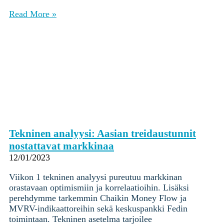
Read More »
Tekninen analyysi: Aasian treidaustunnit
nostattavat markkinaa
12/01/2023
Viikon 1 tekninen analyysi pureutuu markkinan
orastavaan optimismiin ja korrelaatioihin. Lisäksi
perehdymme tarkemmin Chaikin Money Flow ja
MVRV-indikaattoreihin sekä keskuspankki Fedin
toimintaan. Tekninen asetelma tarjoilee