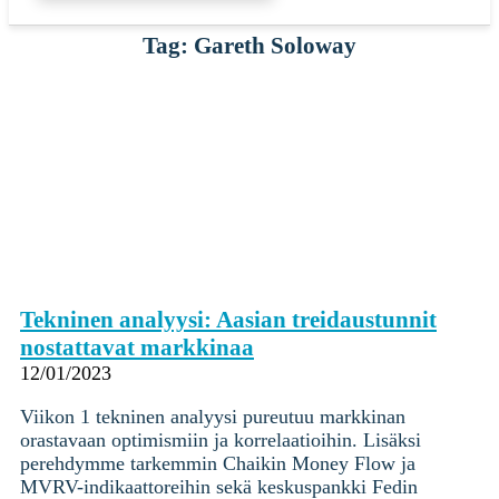
Tag: Gareth Soloway
Tekninen analyysi: Aasian treidaustunnit
nostattavat markkinaa
12/01/2023
Viikon 1 tekninen analyysi pureutuu markkinan
orastavaan optimismiin ja korrelaatioihin. Lisäksi
perehdymme tarkemmin Chaikin Money Flow ja
MVRV-indikaattoreihin sekä keskuspankki Fedin