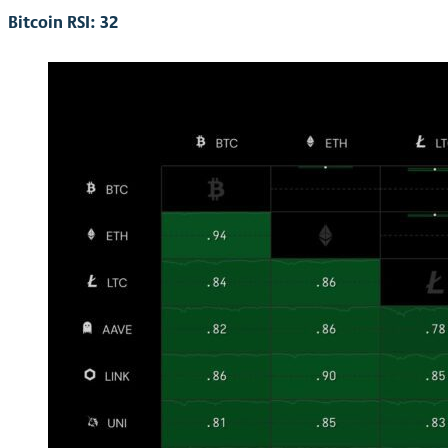
Bitcoin RSI: 32