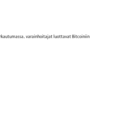
rkautumassa, varainhoitajat luottavat Bitcoiniin