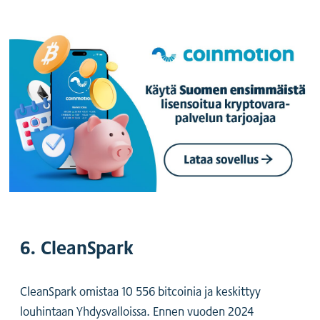
6. CleanSpark
CleanSpark omistaa 10 556 bitcoinia ja keskittyy
louhintaan Yhdysvalloissa. Ennen vuoden 2024