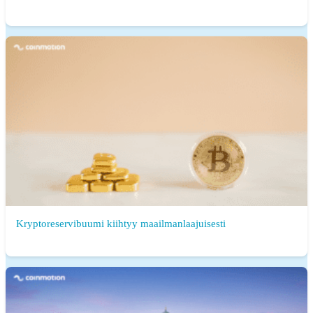
Kryptoreservibuumi kiihtyy maailmanlaajuisesti