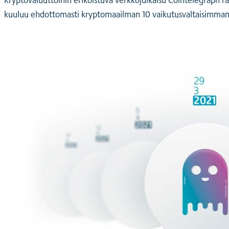
kuuluu ehdottomasti kryptomaailman 10 vaikutusvaltaisimman