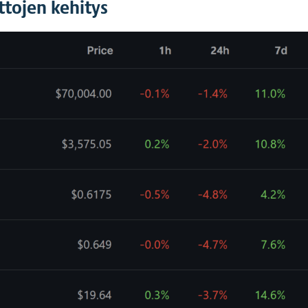
tojen kehitys