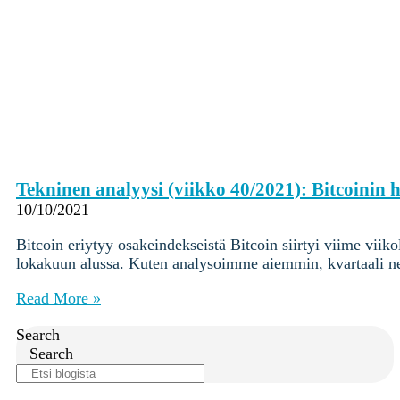
Tekninen analyysi (viikko 40/2021): Bitcoinin 
10/10/2021
Bitcoin eriytyy osakeindekseistä Bitcoin siirtyi viime viiko
lokakuun alussa. Kuten analysoimme aiemmin, kvartaali nelj
Read More »
Search
Search