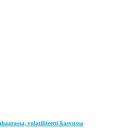
haarassa, volatiliteetti kasvussa