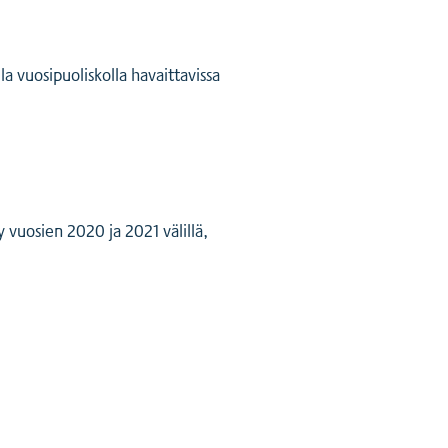
 vuosipuoliskolla havaittavissa
vuosien 2020 ja 2021 välillä,