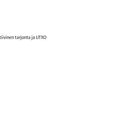
tiivinen tarjonta ja UTXO