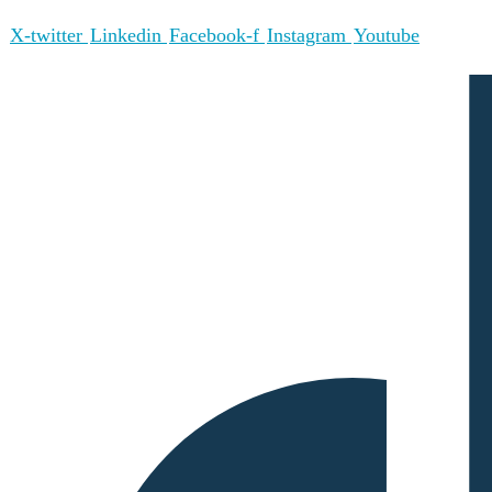
X-twitter
Linkedin
Facebook-f
Instagram
Youtube