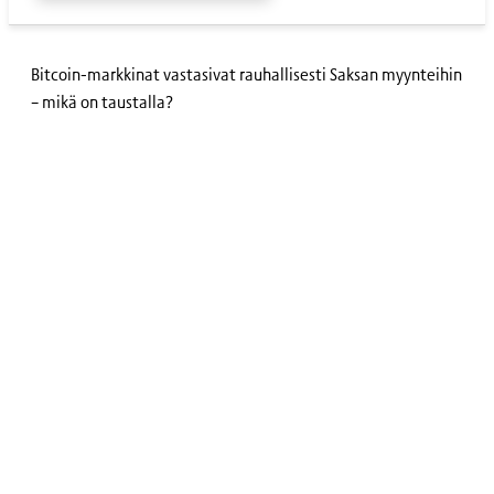
Bitcoin-markkinat vastasivat rauhallisesti Saksan myynteihin
– mikä on taustalla?