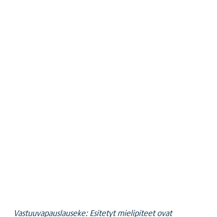
Vastuuvapauslauseke: Esitetyt mielipiteet ovat