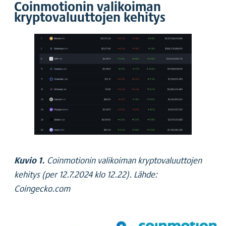
Coinmotionin valikoiman
kryptovaluuttojen kehitys
Kuvio 1.
Coinmotionin valikoiman kryptovaluuttojen
kehitys (per 12.7.2024 klo 12.22). Lähde:
Coingecko.com