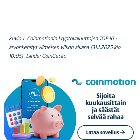
Kuvio 1. Coinmotionin kryptovaluuttojen TOP 10 -
arvonkehitys viimeisen viikon aikana (31.1.2025 klo
10:05). Lähde: CoinGecko