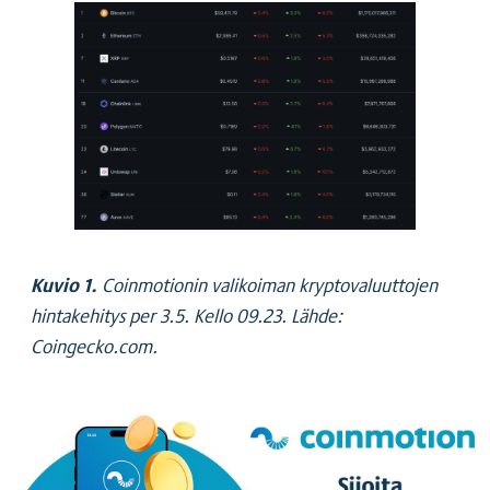
Kuvio 1.
Coinmotionin valikoiman kryptovaluuttojen
hintakehitys per 3.5. Kello 09.23. Lähde:
Coingecko.com.