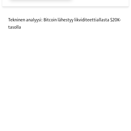
Tekninen analyysi: Bitcoin lähestyy likviditeettiallasta $20K-
tasolla