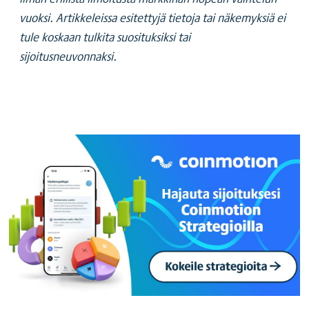
vuoksi. Artikkeleissa esitettyjä tietoja tai näkemyksiä ei
tule koskaan tulkita suosituksiksi tai
sijoitusneuvonnaksi.