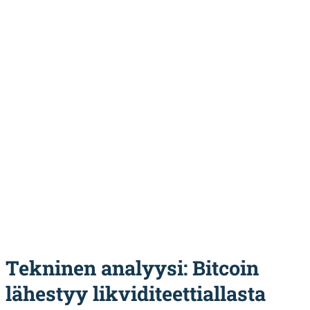
Tekninen analyysi: Bitcoin
lähestyy likviditeettiallasta