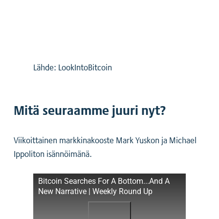
Lähde: LookIntoBitcoin
Mitä seuraamme juuri nyt?
Viikoittainen markkinakooste Mark Yuskon ja Michael
Ippoliton isännöimänä.
Bitcoin Searches For A Bottom...And A
New Narrative | Weekly Round Up