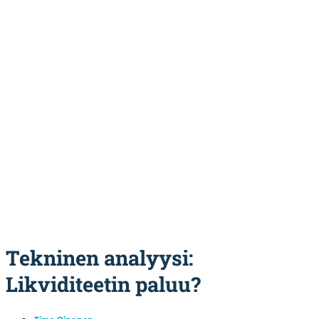
Tekninen analyysi:
Likviditeetin paluu?