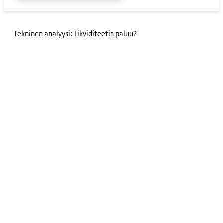
Tekninen analyysi: Likviditeetin paluu?