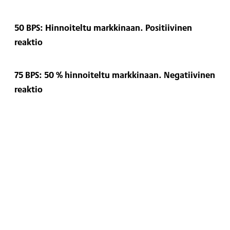
50 BPS: Hinnoiteltu markkinaan. Positiivinen
reaktio
75 BPS: 50 % hinnoiteltu markkinaan.
Negatiivinen
reaktio