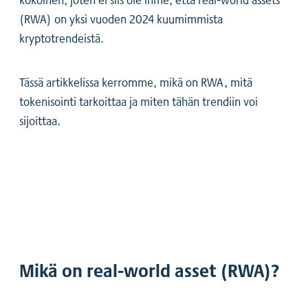
(RWA) on yksi vuoden 2024 kuumimmista
kryptotrendeistä.
Tässä artikkelissa kerromme, mikä on RWA, mitä
tokenisointi tarkoittaa ja miten tähän trendiin voi
sijoittaa.
Mikä on real-world asset (RWA)?