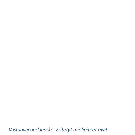
Vastuuvapauslauseke: Esitetyt mielipiteet ovat