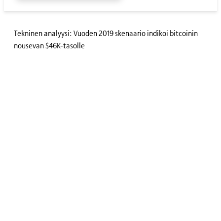
Tekninen analyysi: Vuoden 2019 skenaario indikoi bitcoinin
nousevan $46K-tasolle