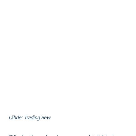
Lähde: TradingView