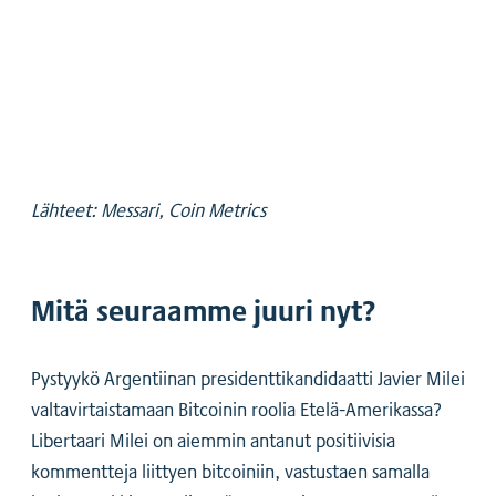
Lähteet: Messari, Coin Metrics
Mitä seuraamme juuri nyt?
Pystyykö Argentiinan presidenttikandidaatti Javier Milei
valtavirtaistamaan Bitcoinin roolia Etelä-Amerikassa?
Libertaari Milei on aiemmin antanut positiivisia
kommentteja liittyen bitcoiniin, vastustaen samalla