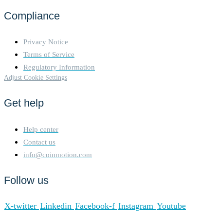
Compliance
Privacy Notice
Terms of Service
Regulatory Information
Adjust Cookie Settings
Get help
Help center
Contact us
info@coinmotion.com
Follow us
X-twitter
Linkedin
Facebook-f
Instagram
Youtube