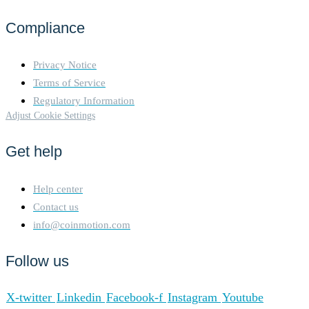
Compliance
Privacy Notice
Terms of Service
Regulatory Information
Adjust Cookie Settings
Get help
Help center
Contact us
info@coinmotion.com
Follow us
X-twitter
Linkedin
Facebook-f
Instagram
Youtube