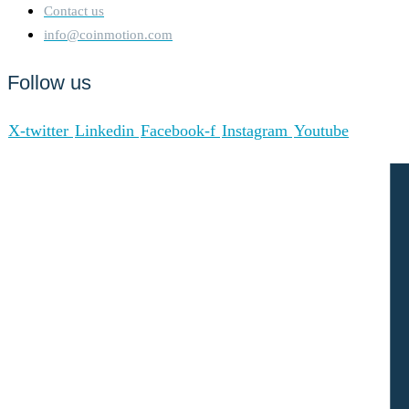
Contact us
info@coinmotion.com
Follow us
X-twitter
Linkedin
Facebook-f
Instagram
Youtube