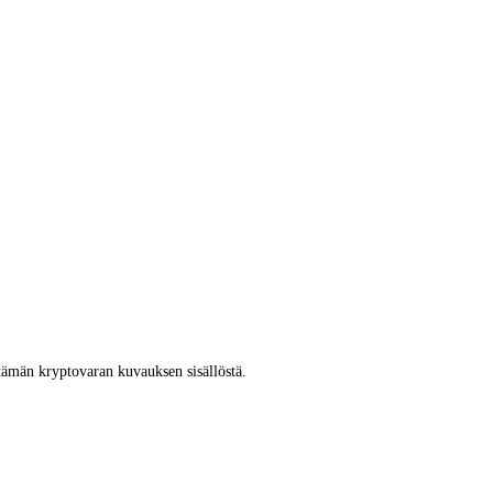
tämän kryptovaran kuvauksen sisällöstä.