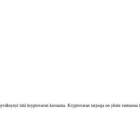
yväksynyt tätä kryptovaran kuvausta. Kryptovaran tarjoaja on yksin vastuussa 