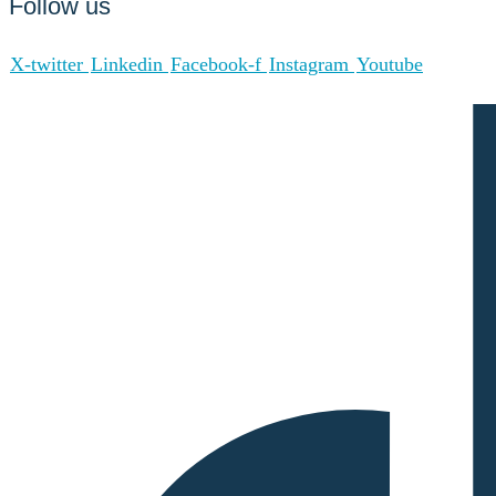
Follow us
X-twitter
Linkedin
Facebook-f
Instagram
Youtube